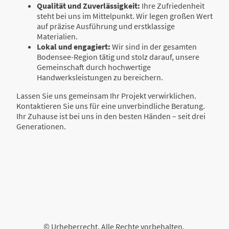
Qualität und Zuverlässigkeit:
Ihre Zufriedenheit
steht bei uns im Mittelpunkt. Wir legen großen Wert
auf präzise Ausführung und erstklassige
Materialien.
Lokal und engagiert:
Wir sind in der gesamten
Bodensee-Region tätig und stolz darauf, unsere
Gemeinschaft durch hochwertige
Handwerksleistungen zu bereichern.
Lassen Sie uns gemeinsam Ihr Projekt verwirklichen.
Kontaktieren Sie uns für eine unverbindliche Beratung.
Ihr Zuhause ist bei uns in den besten Händen – seit drei
Generationen.
© Urheberrecht. Alle Rechte vorbehalten.