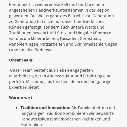
kontinuierlich weiterentwickelt und sind zu einem
angesehenen Handwerksunternehmen in der Region
geworden. Die Weitergabe des Betriebs von Generation
zu Generation hat nicht nur unser handwerkliches
Können gefestigt, sondern auch unsere Werte und
Traditionen bewahrt. Mit Stolz und Hingabe kümmern
wir uns um Malerarbeiten, Fassaden, Gerüstbau,
Renovierungen, Putzarbeiten und Schimmelsanierungen
rund um den Bodensee.
Unser Team:
Unser Team besteht aus sieben engagierten
Mitarbeitern, deren Altersstruktur und Erfahrung eine
perfekte Mischung aus frischen Ideen und langjähriger
Expertise bietet.
Warum wir?
Tradition und Innovation:
Als Familienbetrieb mit
langjähriger Tradition kombinieren wir bewährte
Handwerkskunst mit modernen Techniken und
Materialien.