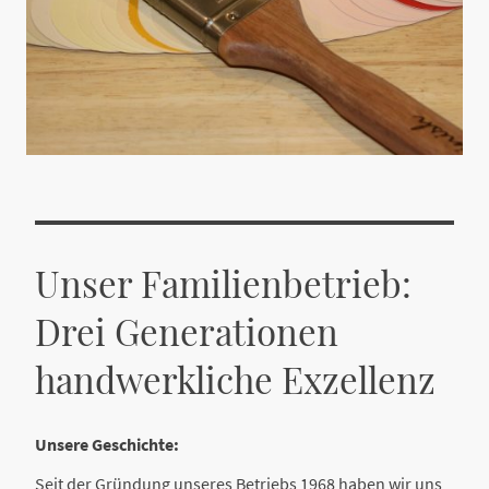
Unser Familienbetrieb:
Drei Generationen
handwerkliche Exzellenz
Unsere Geschichte:
Seit der Gründung unseres Betriebs 1968 haben wir uns